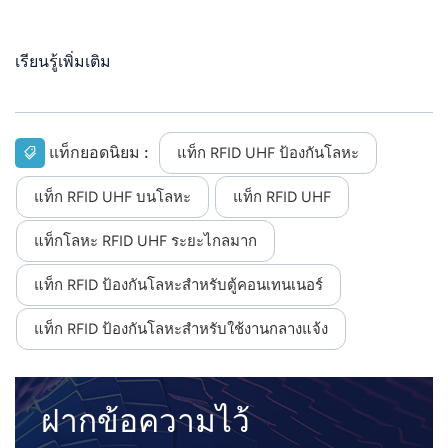
เรียนรู้เพิ่มเติม
แท็กยอดนิยม :
แท็ก RFID UHF ป้องกันโลหะ
แท็ก RFID UHF บนโลหะ
แท็ก RFID UHF
แท็กโลหะ RFID UHF ระยะไกลมาก
แท็ก RFID ป้องกันโลหะสำหรับตู้คอนเทนเนอร์
แท็ก RFID ป้องกันโลหะสำหรับใช้งานกลางแจ้ง
ฝากข้อความไว้