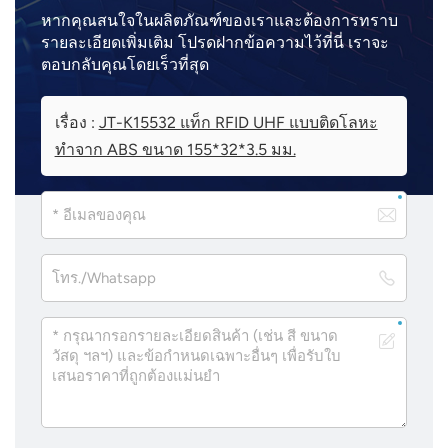
หากคุณสนใจในผลิตภัณฑ์ของเราและต้องการทราบ
รายละเอียดเพิ่มเติม โปรดฝากข้อความไว้ที่นี่ เราจะ
ตอบกลับคุณโดยเร็วที่สุด
เรื่อง :
JT-K15532 แท็ก RFID UHF แบบติดโลหะ
ทำจาก ABS ขนาด 155*32*3.5 มม.