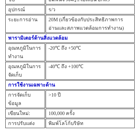
อุปกรณ์
ร/ว
ระยะการอ่าน
20
M (เกี่ยวข้องกับประสิทธิภาพการ
อ่านและสภาพแวดล้อมการทำงาน)
พารามิเตอร์ด้านสิ่งแวดล้อม
อุณหภูมิในการ
-20℃ ถึง +50℃
ทำงาน
อุณหภูมิในการ
-40℃ ถึง +100℃
จัดเก็บ
การใช้งานเฉพาะด้าน
การจัดเก็บ
>10 ปี
ข้อมูล
เขียนใหม่:
100,000 ครั้ง
การปรับแต่ง
พิมพ์โลโก้บริษัท