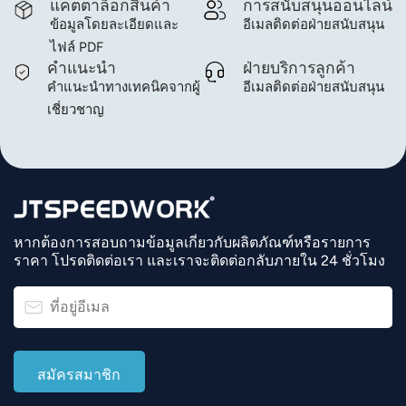
แคตตาล็อกสินค้า
การสนับสนุนออนไลน์
ข้อมูลโดยละเอียดและ
อีเมลติดต่อฝ่ายสนับสนุน
ไฟล์ PDF
คำแนะนำ
ฝ่ายบริการลูกค้า
คำแนะนำทางเทคนิคจากผู้
อีเมลติดต่อฝ่ายสนับสนุน
เชี่ยวชาญ
หากต้องการสอบถามข้อมูลเกี่ยวกับผลิตภัณฑ์หรือรายการ
ราคา โปรดติดต่อเรา และเราจะติดต่อกลับภายใน 24 ชั่วโมง