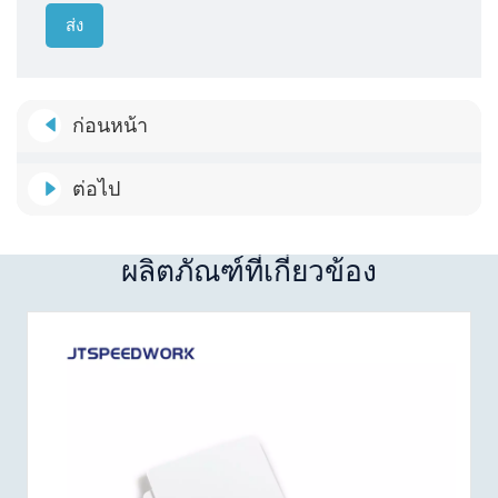
ส่ง
ก่อนหน้า
ต่อไป
ผลิตภัณฑ์ที่เกี่ยวข้อง