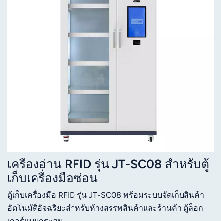
เครื่องอ่าน RFID รุ่น JT-SC08 สำหรับตู้
เก็บเครื่องมือซ่อน
ตู้เก็บเครื่องมือ RFID รุ่น JT-SC08 พร้อมระบบจัดเก็บสินค้า
อัตโนมัติอัจฉริยะสำหรับห้างสรรพสินค้าและร้านค้า ตู้ล็อก
เกอร์แบบกระสุน