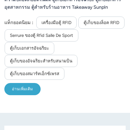
อุตสาหกรรม ตู้สำหรับร้านอาหาร Takeaway Sunpln
แท็กยอดนิยม :
เครื่องมือตู้ RFID
ตู้เก็บของล็อค RFID
Serrure ของตู้ Rfid Salle De Sport
ตู้เก็บเอกสารอัจฉริยะ
ตู้เก็บของอัจฉริยะสำหรับสนามบิน
ตู้เก็บของสมาร์ทเอ็กซ์เพรส
อ่านเพิ่มเติม