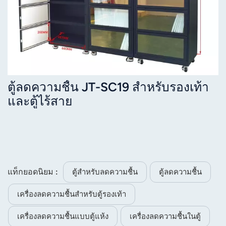
ตู้ลดความชื้น JT-SC19 สำหรับรองเท้า
และตู้ไร้สาย
แท็กยอดนิยม :
ตู้สำหรับลดความชื้น
ตู้ลดความชื้น
เครื่องลดความชื้นสำหรับตู้รองเท้า
เครื่องลดความชื้นแบบตู้แห้ง
เครื่องลดความชื้นในตู้