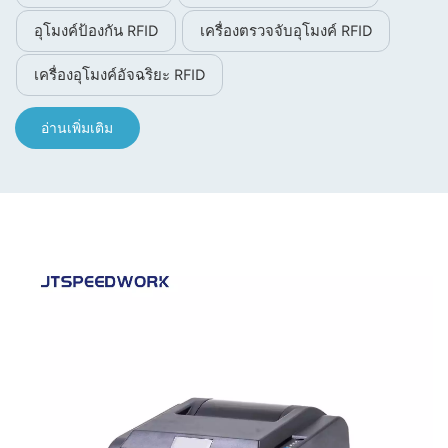
อุโมงค์ป้องกัน RFID
เครื่องตรวจจับอุโมงค์ RFID
เครื่องอุโมงค์อัจฉริยะ RFID
อ่านเพิ่มเติม