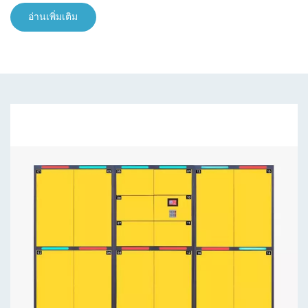
อ่านเพิ่มเติม