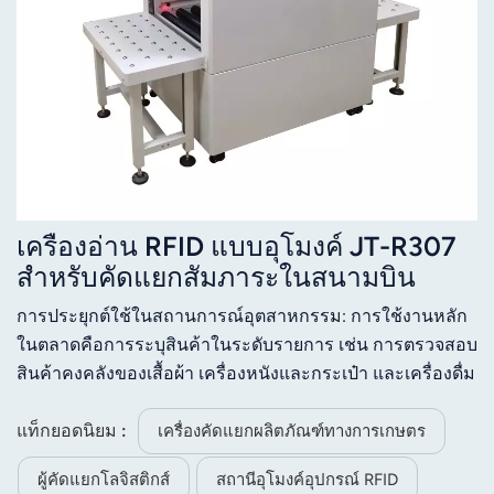
เครื่องอ่าน RFID แบบอุโมงค์ JT-R307
สำหรับคัดแยกสัมภาระในสนามบิน
การประยุกต์ใช้ในสถานการณ์อุตสาหกรรม: การใช้งานหลัก
ในตลาดคือการระบุสินค้าในระดับรายการ เช่น การตรวจสอบ
สินค้าคงคลังของเสื้อผ้า เครื่องหนังและกระเป๋า และเครื่องดื่ม
แอลกอฮอล์
แท็กยอดนิยม :
เครื่องคัดแยกผลิตภัณฑ์ทางการเกษตร
ผู้คัดแยกโลจิสติกส์
สถานีอุโมงค์อุปกรณ์ RFID