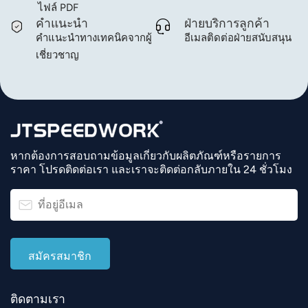
เพื่อเพิ่มประสิทธิภาพ (อุปกรณ์เสริม)
ไฟล์ PDF
คำแนะนำ
ฝ่ายบริการลูกค้า
คำแนะนำทางเทคนิคจากผู้
อีเมลติดต่อฝ่ายสนับสนุน
เชี่ยวชาญ
หากต้องการสอบถามข้อมูลเกี่ยวกับผลิตภัณฑ์หรือรายการ
ราคา โปรดติดต่อเรา และเราจะติดต่อกลับภายใน 24 ชั่วโมง
ติดตามเรา