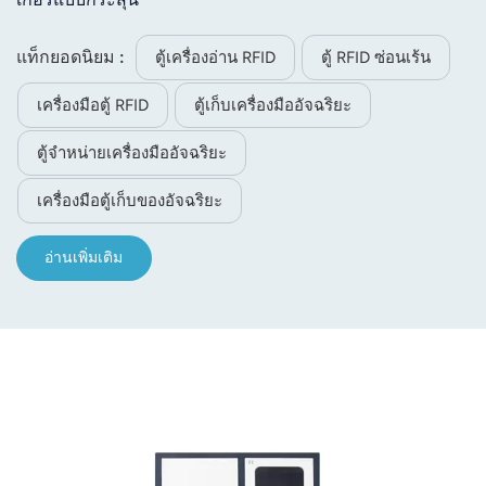
แท็กยอดนิยม :
ตู้เครื่องอ่าน RFID
ตู้ RFID ซ่อนเร้น
เครื่องมือตู้ RFID
ตู้เก็บเครื่องมืออัจฉริยะ
ตู้จำหน่ายเครื่องมืออัจฉริยะ
เครื่องมือตู้เก็บของอัจฉริยะ
อ่านเพิ่มเติม