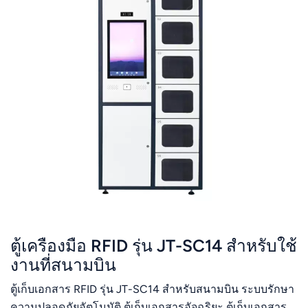
ตู้เครื่องมือ RFID รุ่น JT-SC14 สำหรับใช้
งานที่สนามบิน
ตู้เก็บเอกสาร RFID รุ่น JT-SC14 สำหรับสนามบิน ระบบรักษา
ความปลอดภัยอัตโนมัติ ตู้เก็บเอกสารอัจฉริยะ ตู้เก็บเอกสาร