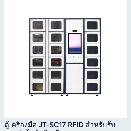
ตู้เครื่องมือ JT-SC17 RFID สำหรับรับ