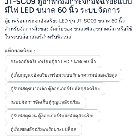
JT-SC09 ตู้ยาพร้อมกระจกอัจฉริยะแบบ
มีไฟ LED ขนาด 60 นิ้ว ระบบจัดการ
ข้อมูล
ตู้ยาพร้อมกระจกอัจฉริยะ LED รุ่น JT-SC09 ขนาด 60 นิ้ว
สำหรับจัดการสิ่งของ จัดเก็บของ ขนส่งพัสดุขนาดเล็ก หรือใช้
ในระบบล็อกเกอร์สำหรับฟิตเนส
แท็กยอดนิยม :
กระจกอัจฉริยะพร้อมตู้ยา LED ขนาด 60 นิ้ว
ตู้เก็บกุญแจอัจฉริยะพร้อมระบบรักษาความปลอดภัยสูง
ตู้รับพัสดุขนาดเล็ก ตู้ล็อกเกอร์รับพัสดุอัจฉริยะ
ระบบจัดการจัดเก็บตู้กุญแจอัจฉริยะ
ตู้รับพัสดุด่วน ตู้ล็อกเกอร์รับส่งพัสดุอัจฉริยะ
ตู้เก็บของอัจฉริยะพร้อมระบบล็อค