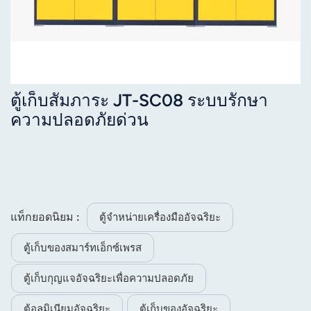
ตู้เก็บสัมภาระ JT-SC08 ระบบรักษา
ความปลอดภัยด่วน
แท็กยอดนิยม :
ตู้จำหน่ายเครื่องมืออัจฉริยะ
ตู้เก็บของสมาร์ทเอ็กซ์เพรส
ตู้เก็บกุญแจอัจฉริยะเพื่อความปลอดภัย
ตู้อลูมิเนียมอัจฉริยะ
ตู้เก็บของอัจฉริยะ