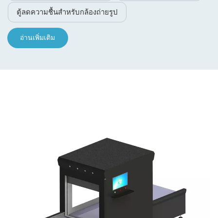
ตู้ลดความชื้นสำหรับกล้องถ่ายรูป
อ่านเพิ่มเติม