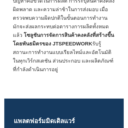
ปัญหาคอขวดในการผลิต การระบุสินค้าคงคลัง
ผิดพลาด และความล่าช้าในการส่งมอบ เมื่อ
ตรวจพบความผิดปกติในขั้นตอนการทำงาน
มักจะส่งผลกระทบต่อตารางการผลิตทั้งหมด
แล้ว
โซลูชันการจัดการสินค้าคงคลังที่สร้างขึ้น
โดยพันธมิตรของ JTSPEEDWORK
รับรู้
สถานะการทำงานแบบเรียลไทม์และอัตโนมัติ
ในทุกเวิร์กสเตชัน ส่วนประกอบ และผลิตภัณฑ์
ที่กำลังดำเนินการอยู่
แพลตฟอร์มมิดเดิลแวร์