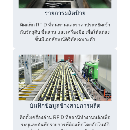
รายการผลิตป้าย
ติดแท็ก RFID ที่ทนทานและราคาประหยัดเข้า
กับวัตถุดิบ ชิ้นส่วน และเครื่องมือ เพื่อให้แต่ละ
ชิ้นมีเอกลักษณ์ดิจิทัลเฉพาะตัว
บันทึกข้อมูลข้างสายการผลิต
ติดตั้งเครื่องอ่าน RFID ที่สถานีทำงานหลักเพื่อ
ระบุและบันทึกรายการที่ติดแท็กโดยอัตโนมัติ