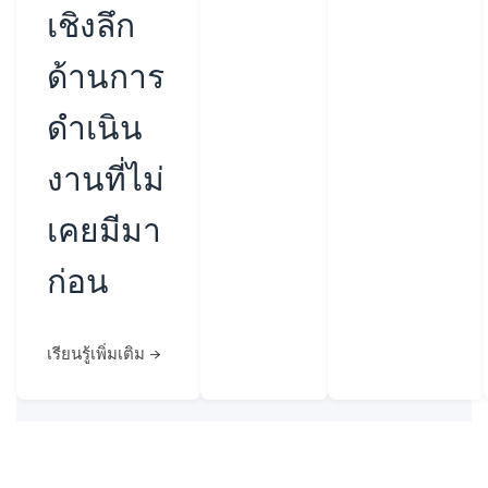
เชิงลึก
ด้านการ
ดำเนิน
งานที่ไม่
เคยมีมา
ก่อน
เรียนรู้เพิ่มเติม →