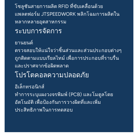
โซลูชันสายการผลิต RFID ที่ขับเคลื่อนด้วย
แพลตฟอร์ม JTSPEEDWORK พลิกโฉมการผลิตใน
หลากหลายอุตสาหกรรม
ระบบการจัดการ
ยานยนต์
ตรวจสอบให้แน่ใจว่าชิ้นส่วนและส่วนประกอบต่างๆ
ถูกติดตามแบบเรียลไทม์ เพื่อการประกอบที่ราบรื่น
และปราศจากข้อผิดพลาด
โปรโตคอลความปลอดภัย
อิเล็กทรอนิกส์
ทำการระบุแผงวงจรพิมพ์ (PCB) และโมดูลโดย
อัตโนมัติ เพื่อป้องกันการวางผิดที่และเพิ่ม
ประสิทธิภาพในการทดสอบ