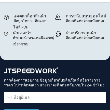
แคตตาล็อกสินค้า
การสนับสนุนออนไลน์
ข้อมูลโดยละเอียดและ
อีเมลติดต่อฝ่ายสนับสนุน
ไฟล์ PDF
คำแนะนำ
ฝ่ายบริการลูกค้า
คำแนะนำทางเทคนิคจากผู้
อีเมลติดต่อฝ่ายสนับสนุน
เชี่ยวชาญ
หากต้องการสอบถามข้อมูลเกี่ยวกับผลิตภัณฑ์หรือรายการ
ราคา โปรดติดต่อเรา และเราจะติดต่อกลับภายใน 24 ชั่วโมง