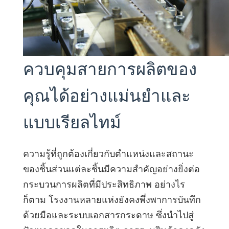
norsk
ติดต่อเรา
หาคู่ครอง
magyar
ควบคุมสายการผลิตของ
คุณได้อย่างแม่นยำและ
แบบเรียลไทม์
ความรู้ที่ถูกต้องเกี่ยวกับตำแหน่งและสถานะ
ของชิ้นส่วนแต่ละชิ้นมีความสำคัญอย่างยิ่งต่อ
กระบวนการผลิตที่มีประสิทธิภาพ อย่างไร
ก็ตาม โรงงานหลายแห่งยังคงพึ่งพาการบันทึก
ด้วยมือและระบบเอกสารกระดาษ ซึ่งนำไปสู่