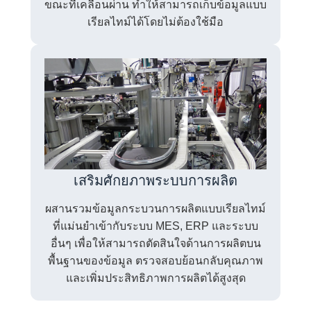
ขณะที่เคลื่อนผ่าน ทำให้สามารถเก็บข้อมูลแบบ
เรียลไทม์ได้โดยไม่ต้องใช้มือ
เสริมศักยภาพระบบการผลิต
ผสานรวมข้อมูลกระบวนการผลิตแบบเรียลไทม์
ที่แม่นยำเข้ากับระบบ MES, ERP และระบบ
อื่นๆ เพื่อให้สามารถตัดสินใจด้านการผลิตบน
พื้นฐานของข้อมูล ตรวจสอบย้อนกลับคุณภาพ
และเพิ่มประสิทธิภาพการผลิตได้สูงสุด