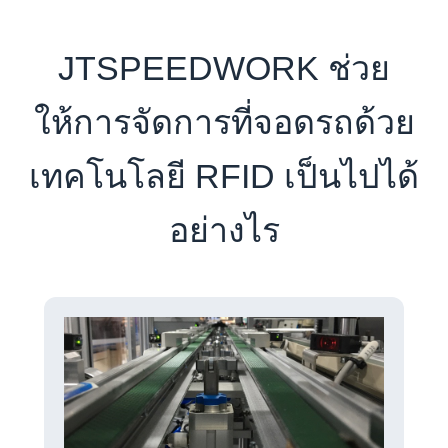
JTSPEEDWORK ช่วย
ให้การจัดการที่จอดรถด้วย
เทคโนโลยี RFID เป็นไปได้
อย่างไร