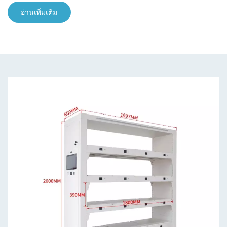
อ่านเพิ่มเติม