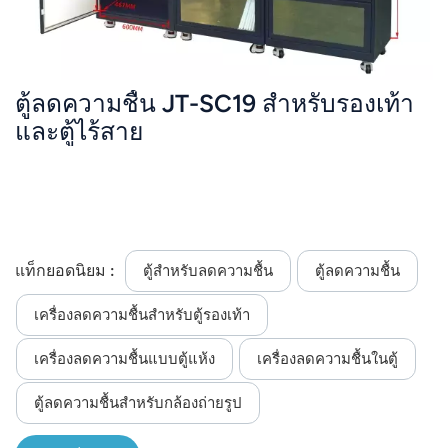
ตู้ลดความชื้น JT-SC19 สำหรับรองเท้า
และตู้ไร้สาย
แท็กยอดนิยม :
ตู้สำหรับลดความชื้น
ตู้ลดความชื้น
เครื่องลดความชื้นสำหรับตู้รองเท้า
เครื่องลดความชื้นแบบตู้แห้ง
เครื่องลดความชื้นในตู้
ตู้ลดความชื้นสำหรับกล้องถ่ายรูป