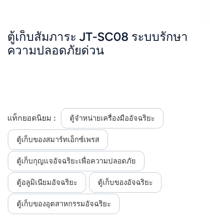
ตู้เก็บสัมภาระ JT-SC08 ระบบรักษา
ความปลอดภัยด่วน
แท็กยอดนิยม :
ตู้จำหน่ายเครื่องมืออัจฉริยะ
ตู้เก็บของสมาร์ทเอ็กซ์เพรส
ตู้เก็บกุญแจอัจฉริยะเพื่อความปลอดภัย
ตู้อลูมิเนียมอัจฉริยะ
ตู้เก็บของอัจฉริยะ
ตู้เก็บของอุตสาหกรรมอัจฉริยะ