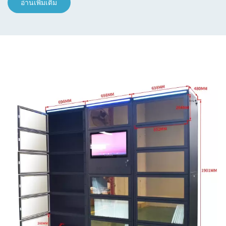
อ่านเพิ่มเติม