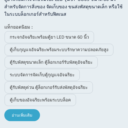
สำหรับจัดการสิ่งของ จัดเก็บของ ขนส่งพัสดุขนาดเล็ก หรือใช้
ในระบบล็อกเกอร์สำหรับฟิตเนส
แท็กยอดนิยม :
กระจกอัจฉริยะพร้อมตู้ยา LED ขนาด 60 นิ้ว
ตู้เก็บกุญแจอัจฉริยะพร้อมระบบรักษาความปลอดภัยสูง
ตู้รับพัสดุขนาดเล็ก ตู้ล็อกเกอร์รับพัสดุอัจฉริยะ
ระบบจัดการจัดเก็บตู้กุญแจอัจฉริยะ
ตู้รับพัสดุด่วน ตู้ล็อกเกอร์รับส่งพัสดุอัจฉริยะ
ตู้เก็บของอัจฉริยะพร้อมระบบล็อค
อ่านเพิ่มเติม