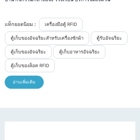
แท็กยอดนิยม :
เครื่องมือตู้ RFID
ตู้เก็บของอัจฉริยะสำหรับเครื่องซักผ้า
ตู้รับอัจฉริยะ
ตู้เก็บของอัจฉริยะ
ตู้เก็บอาหารอัจฉริยะ
ตู้เก็บของล็อค RFID
อ่านเพิ่มเติม