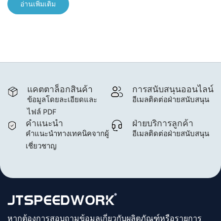
อ่านเพิ่มเติม
แคตตาล็อกสินค้า
การสนับสนุนออนไลน์
ข้อมูลโดยละเอียดและ
อีเมลติดต่อฝ่ายสนับสนุน
ไฟล์ PDF
คำแนะนำ
ฝ่ายบริการลูกค้า
คำแนะนำทางเทคนิคจากผู้
อีเมลติดต่อฝ่ายสนับสนุน
เชี่ยวชาญ
หากต้องการสอบถามข้อมูลเกี่ยวกับผลิตภัณฑ์หรือรายการ