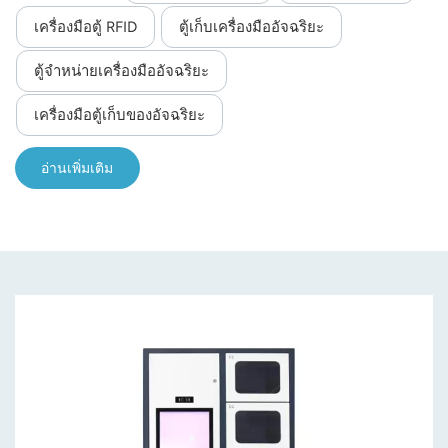
เครื่องมือตู้ RFID
ตู้เก็บเครื่องมืออัจฉริยะ
norsk
ตู้จำหน่ายเครื่องมืออัจฉริยะ
magyar
เครื่องมือตู้เก็บของอัจฉริยะ
อ่านเพิ่มเติม