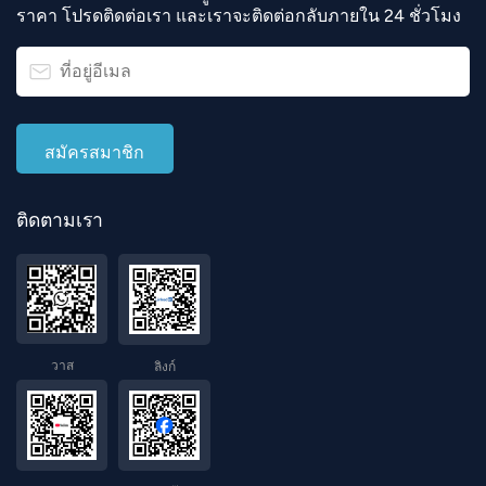
ราคา โปรดติดต่อเรา และเราจะติดต่อกลับภายใน 24 ชั่วโมง
ติดตามเรา
วาส
ลิงก์