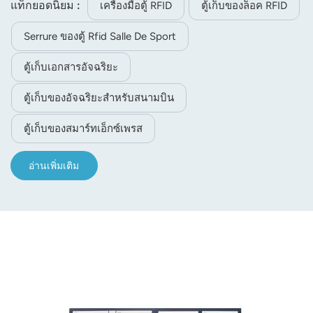
แท็กยอดนิยม :
เครื่องมือตู้ RFID
ตู้เก็บของล็อค RFID
Serrure ของตู้ Rfid Salle De Sport
ตู้เก็บเอกสารอัจฉริยะ
ตู้เก็บของอัจฉริยะสำหรับสนามบิน
ตู้เก็บของสมาร์ทเอ็กซ์เพรส
อ่านเพิ่มเติม