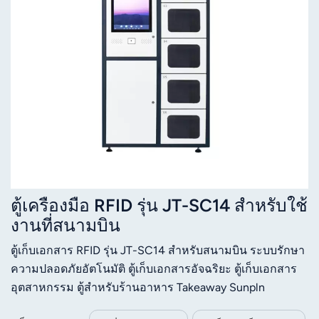
ตู้เครื่องมือ RFID รุ่น JT-SC14 สำหรับใช้
งานที่สนามบิน
ตู้เก็บเอกสาร RFID รุ่น JT-SC14 สำหรับสนามบิน ระบบรักษา
ความปลอดภัยอัตโนมัติ ตู้เก็บเอกสารอัจฉริยะ ตู้เก็บเอกสาร
อุตสาหกรรม ตู้สำหรับร้านอาหาร Takeaway Sunpln