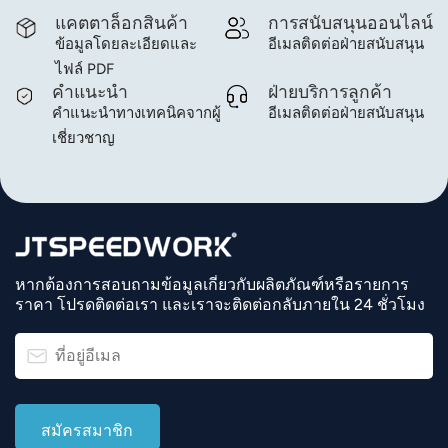
แคตตาล็อกสินค้า
การสนับสนุนออนไลน์
ข้อมูลโดยละเอียดและ
อีเมลติดต่อฝ่ายสนับสนุน
ไฟล์ PDF
คำแนะนำ
ฝ่ายบริการลูกค้า
คำแนะนำทางเทคนิคจากผู้
อีเมลติดต่อฝ่ายสนับสนุน
เชี่ยวชาญ
หากต้องการสอบถามข้อมูลเกี่ยวกับผลิตภัณฑ์หรือรายการ
ราคา โปรดติดต่อเรา และเราจะติดต่อกลับภายใน 24 ชั่วโมง