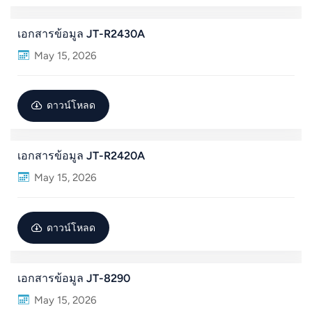
norsk
เอกสารข้อมูล JT-R2430A
May 15, 2026
magyar
ดาวน์โหลด
เอกสารข้อมูล JT-R2420A
May 15, 2026
ดาวน์โหลด
เอกสารข้อมูล JT-8290
May 15, 2026