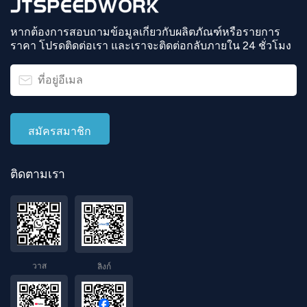
หากต้องการสอบถามข้อมูลเกี่ยวกับผลิตภัณฑ์หรือรายการ
ราคา โปรดติดต่อเรา และเราจะติดต่อกลับภายใน 24 ชั่วโมง
ติดตามเรา
วาส
ลิงก์