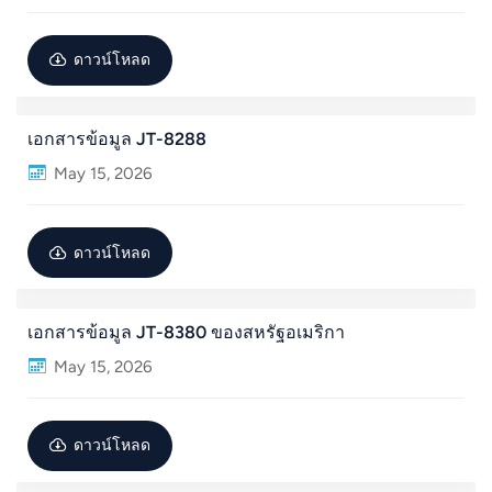
ดาวน์โหลด
เอกสารข้อมูล JT-8288
May 15, 2026
ดาวน์โหลด
เอกสารข้อมูล JT-8380 ของสหรัฐอเมริกา
May 15, 2026
ดาวน์โหลด