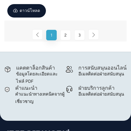
ดาวน์โหลด
1
2
3
แคตตาล็อกสินค้า
การสนับสนุนออนไลน์
ข้อมูลโดยละเอียดและ
อีเมลติดต่อฝ่ายสนับสนุน
ไฟล์ PDF
คำแนะนำ
ฝ่ายบริการลูกค้า
คำแนะนำทางเทคนิคจากผู้
อีเมลติดต่อฝ่ายสนับสนุน
เชี่ยวชาญ