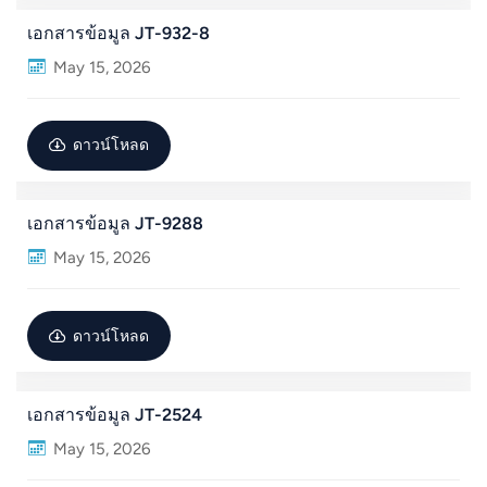
เอกสารข้อมูล JT-932-8
May 15, 2026
ดาวน์โหลด
เอกสารข้อมูล JT-9288
May 15, 2026
ดาวน์โหลด
เอกสารข้อมูล JT-2524
May 15, 2026