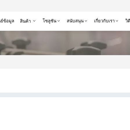
ย์ข้อมูล
โซลูชัน
สนับสนุน
เกี่ยวกับเรา
วิ
สินค้า