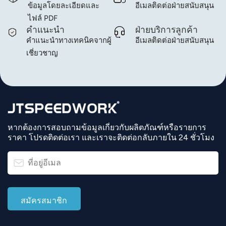
ข้อมูลโดยละเอียดและ
อีเมลติดต่อฝ่ายสนับสนุน
ไฟล์ PDF
คำแนะนำ
ฝ่ายบริการลูกค้า
คำแนะนำทางเทคนิคจากผู้
อีเมลติดต่อฝ่ายสนับสนุน
เชี่ยวชาญ
หากต้องการสอบถามข้อมูลเกี่ยวกับผลิตภัณฑ์หรือรายการ
ราคา โปรดติดต่อเรา และเราจะติดต่อกลับภายใน 24 ชั่วโมง