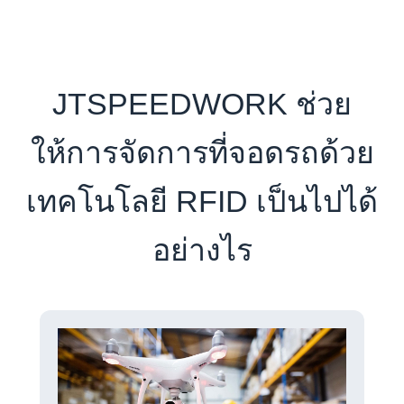
JTSPEEDWORK ช่วย
ให้การจัดการที่จอดรถด้วย
เทคโนโลยี RFID เป็นไปได้
อย่างไร