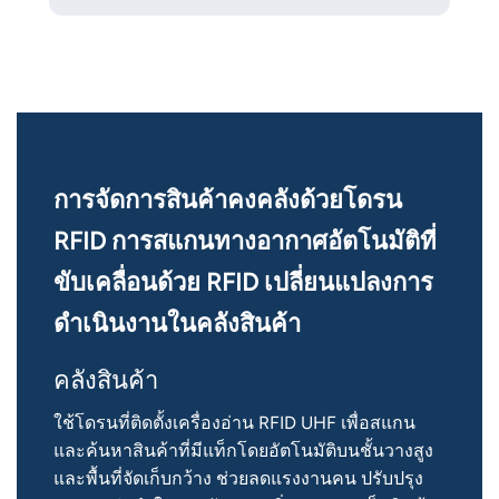
การจัดการสินค้าคงคลังด้วยโดรน
RFID การสแกนทางอากาศอัตโนมัติที่
ขับเคลื่อนด้วย RFID เปลี่ยนแปลงการ
ดำเนินงานในคลังสินค้า
คลังสินค้า
ใช้โดรนที่ติดตั้งเครื่องอ่าน RFID UHF เพื่อสแกน
และค้นหาสินค้าที่มีแท็กโดยอัตโนมัติบนชั้นวางสูง
และพื้นที่จัดเก็บกว้าง ช่วยลดแรงงานคน ปรับปรุง