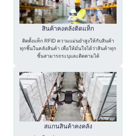
สินค้าคงคลังติดแท็ก
ติดตั้งแท็ก RFID ความแม่นยำสูงให้กับสินค้า
ทุกชิ้นในคลังสินค้า เพื่อให้มั่นใจได้ว่าสินค้าทุก
ชิ้นสามารถระบุและติดตามได้
สแกนสินค้าคงคลัง