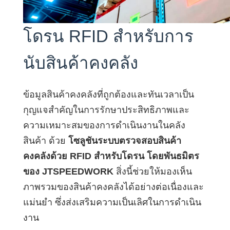
norsk
โดรน RFID สำหรับการ
magyar
นับสินค้าคงคลัง
ข้อมูลสินค้าคงคลังที่ถูกต้องและทันเวลาเป็น
กุญแจสำคัญในการรักษาประสิทธิภาพและ
ความเหมาะสมของการดำเนินงานในคลัง
สินค้า ด้วย
โซลูชันระบบตรวจสอบสินค้า
คงคลังด้วย RFID สำหรับโดรน โดยพันธมิตร
ของ JTSPEEDWORK
สิ่งนี้ช่วยให้มองเห็น
ภาพรวมของสินค้าคงคลังได้อย่างต่อเนื่องและ
แม่นยำ ซึ่งส่งเสริมความเป็นเลิศในการดำเนิน
งาน