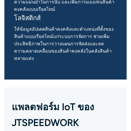
ความแม่นยำในการนับ และเพิ่มการมองเห็นสินค้า
คงคลังแบบเรียลไทม์
โลจิสติกส์
ให้ข้อมูลอัปเดตสินค้าคงคลังและตำแหน่งที่ตั้งของ
สินค้าแบบเรียลไทม์แก่ระบบการจัดการ ช่วยเพิ่ม
ประสิทธิภาพในการวางแผนการจัดส่งและลด
ความคลาดเคลื่อนของสินค้าคงคลังในคลังสินค้า
หลายแห่ง
แพลตฟอร์ม IoT ของ
JTSPEEDWORK