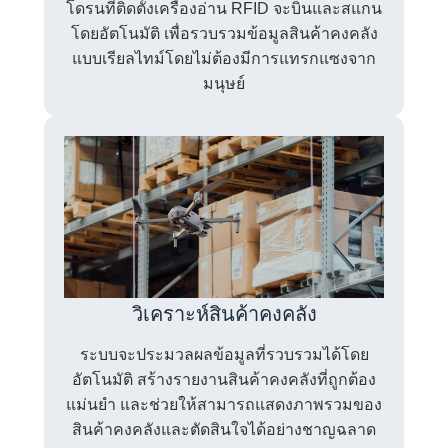
โดรนที่ติดตั้งเครื่องอ่าน RFID จะบินและสแกน
โดยอัตโนมัติ เพื่อรวบรวมข้อมูลสินค้าคงคลัง
แบบเรียลไทม์โดยไม่ต้องมีการแทรกแซงจาก
มนุษย์
วิเคราะห์สินค้าคงคลัง
ระบบจะประมวลผลข้อมูลที่รวบรวมได้โดย
อัตโนมัติ สร้างรายงานสินค้าคงคลังที่ถูกต้อง
แม่นยำ และช่วยให้สามารถแสดงภาพรวมของ
สินค้าคงคลังและตัดสินใจได้อย่างชาญฉลาด