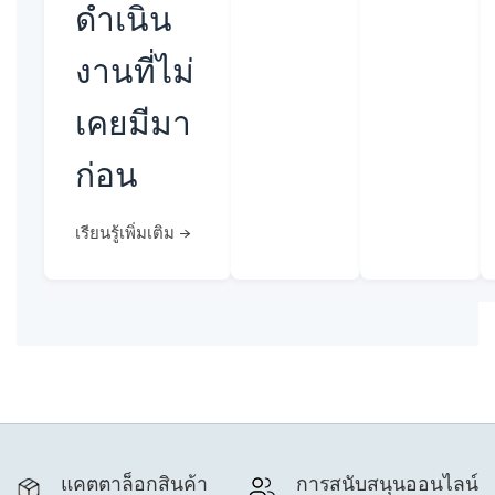
ดำเนิน
งานที่ไม่
เคยมีมา
ก่อน
เรียนรู้เพิ่มเติม →
แคตตาล็อกสินค้า
การสนับสนุนออนไลน์