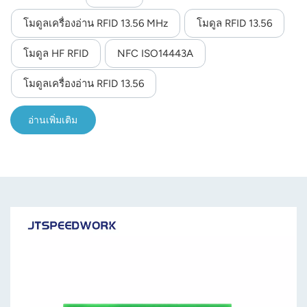
โมดูลเครื่องอ่าน RFID 13.56 MHz
โมดูล RFID 13.56
โมดูล HF RFID
NFC ISO14443A
โมดูลเครื่องอ่าน RFID 13.56
อ่านเพิ่มเติม