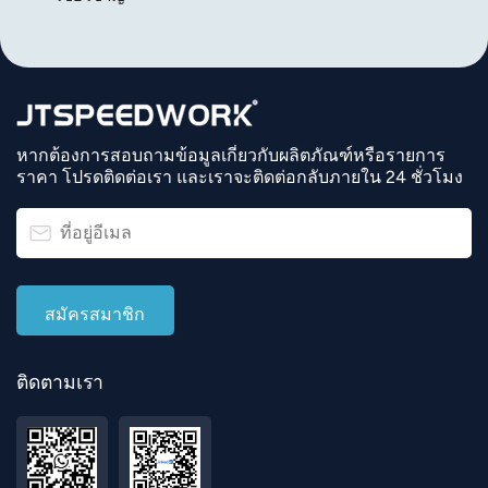
หากต้องการสอบถามข้อมูลเกี่ยวกับผลิตภัณฑ์หรือรายการ
ราคา โปรดติดต่อเรา และเราจะติดต่อกลับภายใน 24 ชั่วโมง
ติดตามเรา