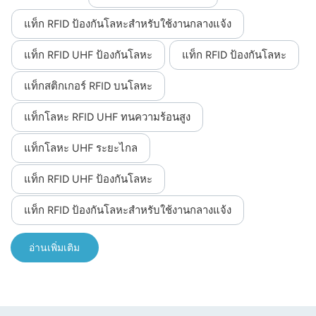
ที่รุนแรง
แท็ก RFID ป้องกันโลหะสำหรับใช้งานกลางแจ้ง
แท็ก RFID UHF ป้องกันโลหะ
แท็ก RFID ป้องกันโลหะ
แท็กสติกเกอร์ RFID บนโลหะ
แท็กโลหะ RFID UHF ทนความร้อนสูง
แท็กโลหะ UHF ระยะไกล
แท็ก RFID UHF ป้องกันโลหะ
แท็ก RFID ป้องกันโลหะสำหรับใช้งานกลางแจ้ง
อ่านเพิ่มเติม