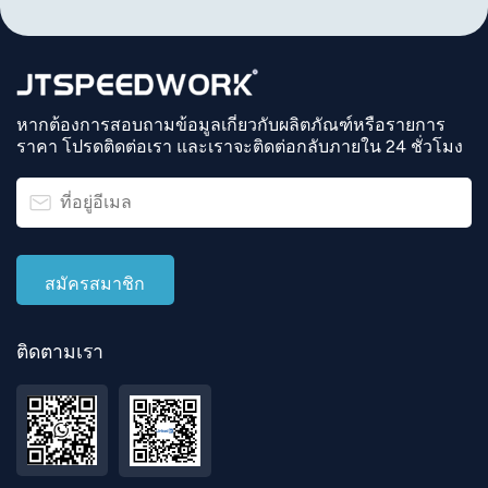
หากต้องการสอบถามข้อมูลเกี่ยวกับผลิตภัณฑ์หรือรายการ
ราคา โปรดติดต่อเรา และเราจะติดต่อกลับภายใน 24 ชั่วโมง
ติดตามเรา