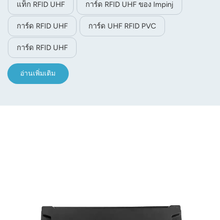
แท็ก RFID UHF
การ์ด RFID UHF ของ Impinj
การ์ด RFID UHF
การ์ด UHF RFID PVC
การ์ด RFID UHF
อ่านเพิ่มเติม