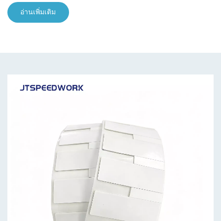
อ่านเพิ่มเติม