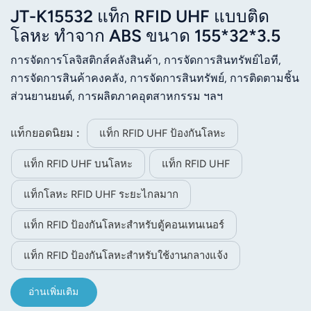
JT-K15532 แท็ก RFID UHF แบบติด
โลหะ ทำจาก ABS ขนาด 155*32*3.5
มม.
การจัดการโลจิสติกส์คลังสินค้า, การจัดการสินทรัพย์ไอที,
การจัดการสินค้าคงคลัง, การจัดการสินทรัพย์, การติดตามชิ้น
ส่วนยานยนต์, การผลิตภาคอุตสาหกรรม ฯลฯ
แท็กยอดนิยม :
แท็ก RFID UHF ป้องกันโลหะ
แท็ก RFID UHF บนโลหะ
แท็ก RFID UHF
แท็กโลหะ RFID UHF ระยะไกลมาก
แท็ก RFID ป้องกันโลหะสำหรับตู้คอนเทนเนอร์
แท็ก RFID ป้องกันโลหะสำหรับใช้งานกลางแจ้ง
อ่านเพิ่มเติม