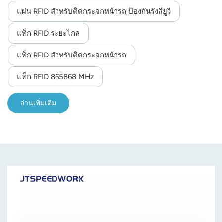
ข้อมูลเพิ่มเติมได้ตามข้อกำหนดที่ระบุไว้
แผ่น RFID สำหรับติดกระจกหน้ารถ ป้องกันรังสียูวี
แท็ก RFID ระยะไกล
แท็ก RFID สำหรับติดกระจกหน้ารถ
แท็ก RFID 865868 MHz
อ่านเพิ่มเติม