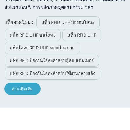
ส่วนยานยนต์, การผลิตภาคอุตสาหกรรม ฯลฯ
แท็กยอดนิยม :
แท็ก RFID UHF ป้องกันโลหะ
แท็ก RFID UHF บนโลหะ
แท็ก RFID UHF
แท็กโลหะ RFID UHF ระยะไกลมาก
แท็ก RFID ป้องกันโลหะสำหรับตู้คอนเทนเนอร์
แท็ก RFID ป้องกันโลหะสำหรับใช้งานกลางแจ้ง
อ่านเพิ่มเติม