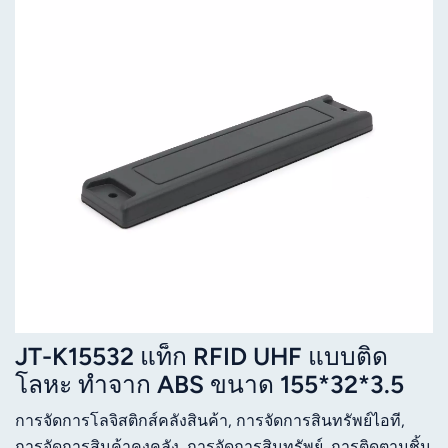
JT-K15532 แท็ก RFID UHF แบบติด
โลหะ ทำจาก ABS ขนาด 155*32*3.5
มม.
การจัดการโลจิสติกส์คลังสินค้า, การจัดการสินทรัพย์ไอที,
การจัดการสินค้าคงคลัง, การจัดการสินทรัพย์, การติดตามชิ้น