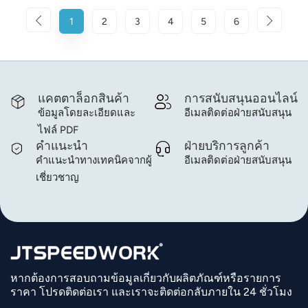
1
2
3
4
5
6
แคตตาล็อกสินค้า
การสนับสนุนออนไลน์
ข้อมูลโดยละเอียดและ
อีเมลติดต่อฝ่ายสนับสนุน
ไฟล์ PDF
คำแนะนำ
ฝ่ายบริการลูกค้า
คำแนะนำทางเทคนิคจากผู้
อีเมลติดต่อฝ่ายสนับสนุน
เชี่ยวชาญ
หากต้องการสอบถามข้อมูลเกี่ยวกับผลิตภัณฑ์หรือรายการ
ราคา โปรดติดต่อเรา และเราจะติดต่อกลับภายใน 24 ชั่วโมง