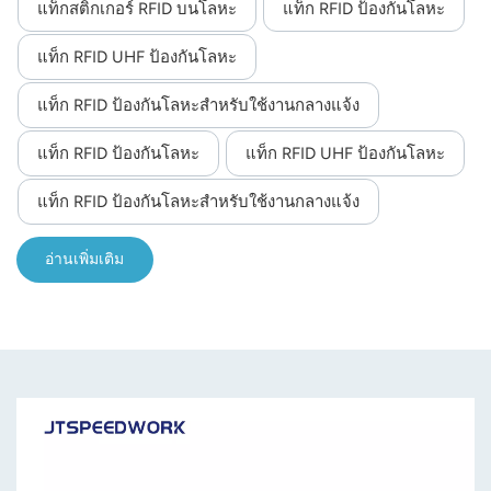
แท็กสติกเกอร์ RFID บนโลหะ
แท็ก RFID ป้องกันโลหะ
แท็ก RFID UHF ป้องกันโลหะ
แท็ก RFID ป้องกันโลหะสำหรับใช้งานกลางแจ้ง
แท็ก RFID ป้องกันโลหะ
แท็ก RFID UHF ป้องกันโลหะ
แท็ก RFID ป้องกันโลหะสำหรับใช้งานกลางแจ้ง
อ่านเพิ่มเติม