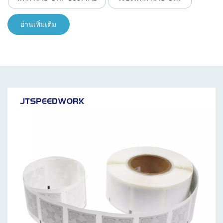
อ่านเพิ่มเติม