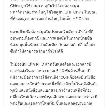
China ถูกใช้งานควบคู่กันไป โดยห้องสมุด
มหาวิทยาลัยส่วนใหญ่ใช้โซลูชัน UHF China ในขณะ
ที่ห้องสมุดสาธารณะส่วนใหญ่ใช้แท็ก HF China
ตลาดป้ายชื่อห้องสมุดในประเทศจีนมีการเติบโตที่ดี
อย่างต่อเนื่องทุกปี และการแข่งขันในตลาดป้ายชื่อ
ห้องสมุดนั้นน้อยกว่าเมื่อเทียบกับตลาดค้าปลีกเสื้อผ้า
ซึ่งทำให้สามารถรักษากำไรได้ดี
ในปัจจุบัน แท็ก RFID สำหรับหนังสือและเอกสารมี
ยอดจัดส่งในตลาดประมาณ 5-10 พันล้านชิ้นต่อปี
แม้ว่าจะมีอัตราการใช้งานถึง 100% ก็ยังคงมีหนังสือ
และเอกสารใหม่จำนวนหนึ่งที่ต้องจัดเก็บในคลังสินค้า
ทุกปี และหนังสือและเอกสารเก่าจำนวนหนึ่งที่ต้อง
เปลี่ยนใหม่เนื่องจากชำรุดเสียหาย และเราคาดว่าจะมี
หนังสือและเอกสารใหม่เพิ่มขึ้นและลดลงประมาณ