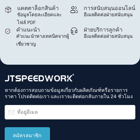
แคตตาล็อกสินค้า
การสนับสนุนออนไลน์
ข้อมูลโดยละเอียดและ
อีเมลติดต่อฝ่ายสนับสนุน
ไฟล์ PDF
คำแนะนำ
ฝ่ายบริการลูกค้า
คำแนะนำทางเทคนิคจากผู้
อีเมลติดต่อฝ่ายสนับสนุน
เชี่ยวชาญ
หากต้องการสอบถามข้อมูลเกี่ยวกับผลิตภัณฑ์หรือรายการ
ราคา โปรดติดต่อเรา และเราจะติดต่อกลับภายใน 24 ชั่วโมง