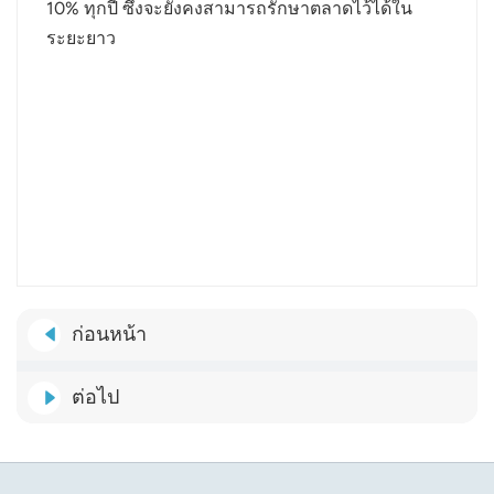
10% ทุกปี ซึ่งจะยังคงสามารถรักษาตลาดไว้ได้ใน
ระยะยาว
ก่อนหน้า
ต่อไป