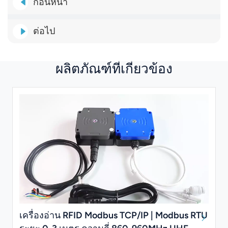
ก่อนหน้า
ต่อไป
ผลิตภัณฑ์ที่เกี่ยวข้อง
เครื่องอ่าน RFID Modbus TCP/IP | Modbus RTU