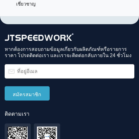
เชี่ยวชาญ
หากต้องการสอบถามข้อมูลเกี่ยวกับผลิตภัณฑ์หรือรายการ
ราคา โปรดติดต่อเรา และเราจะติดต่อกลับภายใน 24 ชั่วโมง
ติดตามเรา