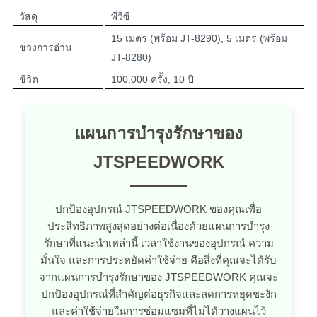
วัสดุ
พีวีซี
15 เมตร (พร้อม JT-8290), 5 เมตร (พร้อม
ช่วงการอ่าน
JT-8280)
ชีวิต
100,000 ครั้ง, 10 ปี
แผนการบำรุงรักษาของ
JTSPEEDWORK
ปกป้องอุปกรณ์ JTSPEEDWORK ของคุณเพื่อ
ประสิทธิภาพสูงสุดอย่างต่อเนื่องด้วยแผนการบำรุง
รักษาที่แนะนำเหล่านี้ เวลาใช้งานของอุปกรณ์ ความ
มั่นใจ และการประหยัดค่าใช้จ่าย คือสิ่งที่คุณจะได้รับ
จากแผนการบำรุงรักษาของ JTSPEEDWORK คุณจะ
ปกป้องอุปกรณ์ที่สำคัญต่อธุรกิจและลดการหยุดชะงัก
และค่าใช้จ่ายในการซ่อมแซมที่ไม่ได้วางแผนไว้