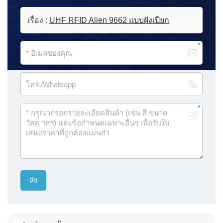
เรื่อง :
UHF RFID Alien 9662 แบบฝังเปียก
ส่ง