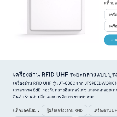
แท็กยอ
อุณหภู
เครื
เครื
อ่าน
เครื่องอ่าน RFID UHF ระยะกลางแบบบ
เครื่องอ่าน RFID UHF รุ่น JT-8380 จาก JTSPEEDWORK
เสาอากาศ 8dBi รองรับหลายอินเทอร์เฟซ และทนต่ออุณหภ
สินค้า ร้านค้าปลีก และการจัดการยานพาหนะ
แท็กยอดนิยม :
ผู้ผลิตเครื่องอ่าน RFID
เครื่องอ่าน 