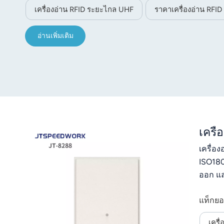
เครื่องอ่าน RFID ระยะไกล UHF
ราคาเครื่องอ่าน RFI
อ่านเพิ่มเติม
เครื
เครื่อ
ISO180
ออก แล
แท็กยอ
เครื