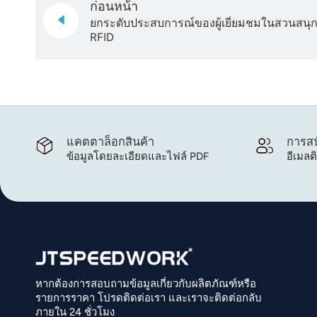
ก่อนหน้า
ยกระดับประสบการณ์ของผู้เยี่ยมชมในสวนสนุ
RFID
แคตตาล็อกสินค้า
การสน
ข้อมูลโดยละเอียดและไฟล์ PDF
อีเมลต
หากต้องการสอบถามข้อมูลเกี่ยวกับผลิตภัณฑ์หรือ
รายการราคา โปรดติดต่อเรา และเราจะติดต่อกลับ
ภายใน 24 ชั่วโมง