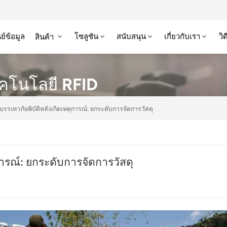
ย์ข้อมูล
โซลูชัน
สนับสนุน
เกี่ยวกับเรา
วิ
สินค้า
ทคโนโลยี RFID
รรเทาภัยพิบัติหลังเกิดเหตุการณ์: ยกระดับการจัดการวัสดุ
ารณ์: ยกระดับการจัดการวัสดุ