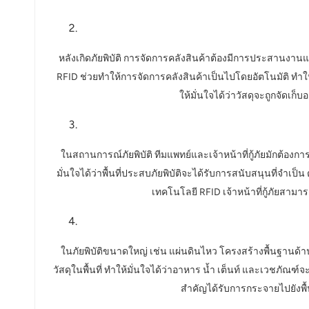
หลังเกิดภัยพิบัติ การจัดการคลังสินค้าต้องมีการประสานงา
RFID ช่วยทำให้การจัดการคลังสินค้าเป็นไปโดยอัตโนมัติ ทำให้ม
ให้มั่นใจได้ว่าวัสดุจะถูกจัดเ
ในสถานการณ์ภัยพิบัติ ทีมแพทย์และเจ้าหน้าที่กู้ภัยมักต้องก
มั่นใจได้ว่าพื้นที่ประสบภัยพิบัติจะได้รับการสนับสนุนที่จำ
เทคโนโลยี RFID เจ้าหน้าที่กู้ภัยสา
ในภัยพิบัติขนาดใหญ่ เช่น แผ่นดินไหว โครงสร้างพื้นฐานด
วัสดุในพื้นที่ ทำให้มั่นใจได้ว่าอาหาร น้ำ เต็นท์ และเวชภัณฑ
สำคัญได้รับการกระจายไปยังพื