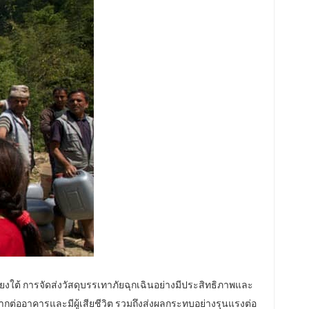
ียงใต้ การจัดส่งวัสดุบรรเทาภัยฉุกเฉินอย่างมีประสิทธิภาพและ
ากต่ออาคารและมีผู้เสียชีวิต รวมถึงส่งผลกระทบอย่างรุนแรงต่อ