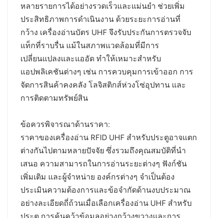
หลายรายการได้อย่างรวดเร็วและแม่นยำ ช่วยเพิ่ม
norsk
ประสิทธิภาพการดำเนินงาน ด้วยระยะการอ่านที่
กว้าง เครื่องอ่านบัตร UHF จึงรับประกันการตรวจจับ
magyar
แท็กที่ราบรื่น แม้ในสภาพแวดล้อมที่มีการ
เปลี่ยนแปลงและแออัด ทำให้เหมาะสำหรับ
แอปพลิเคชันต่างๆ เช่น การควบคุมการเข้าออก การ
จัดการสินค้าคงคลัง โลจิสติกส์ห่วงโซ่อุปทาน และ
การติดตามทรัพย์สิน
ข้อควรพิจารณาด้านราคา:
ราคาของเครื่องอ่าน RFID UHF สำหรับประตูอาจแตก
ต่างกันไปตามหลายปัจจัย ซึ่งรวมถึงคุณสมบัติที่นำ
เสนอ ความสามารถในการอ่านระยะต่างๆ ฟังก์ชัน
เพิ่มเติม และผู้จำหน่าย องค์กรต่างๆ จำเป็นต้อง
ประเมินความต้องการและข้อจำกัดด้านงบประมาณ
อย่างละเอียดถี่ถ้วนเมื่อเลือกเครื่องอ่าน UHF สำหรับ
ประตู การค้นคว้าข้อมูลอย่างกว้างขวางและการ