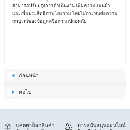
สามารถปรับปรุงการดำเนินงาน เพิ่มความแม่นยำ
และเพิ่มประสิทธิภาพโดยรวม โดยไม่กระทบต่อความ
สมบูรณ์ของข้อมูลหรือความปลอดภัย
ก่อนหน้า
ต่อไป
แคตตาล็อกสินค้า
การสนับสนุนออนไลน์