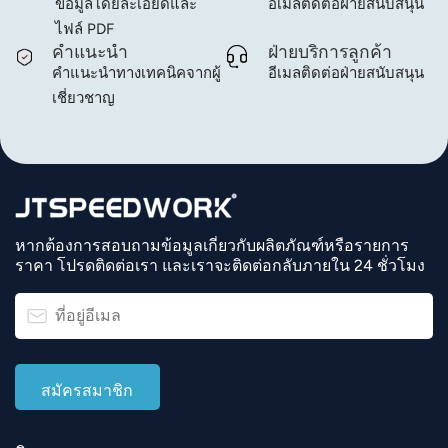
ข้อมูลโดยละเอียดและ
อีเมลติดต่อฝ่ายสนับสนุน
ไฟล์ PDF
คำแนะนำ
ฝ่ายบริการลูกค้า
คำแนะนำทางเทคนิคจากผู้
อีเมลติดต่อฝ่ายสนับสนุน
เชี่ยวชาญ
หากต้องการสอบถามข้อมูลเกี่ยวกับผลิตภัณฑ์หรือรายการ
ราคา โปรดติดต่อเรา และเราจะติดต่อกลับภายใน 24 ชั่วโมง