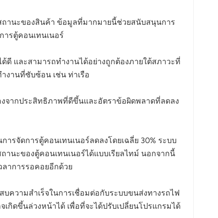
สถานะของสินค้า ข้อมูลที่มากมายนี้ช่วยสนับสนุนการ
ดการตู้คอนเทนเนอร์
้ดี และสามารถทำงานได้อย่างถูกต้องภายใต้สภาวะที่
งานที่ซับซ้อน เช่น ท่าเรือ
งจากประสิทธิภาพที่ดีขึ้นและอัตราข้อผิดพลาดที่ลดลง
ในการจัดการตู้คอนเทนเนอร์ลดลงโดยเฉลี่ย 30% ระบบ
สถานะของตู้คอนเทนเนอร์ได้แบบเรียลไทม์ นอกจากนี้
ดเวลาการรอคอยอีกด้วย
ประสบความสำเร็จในการเชื่อมต่อกับระบบขนส่งทางรถไฟ
ดขึ้นล่วงหน้าได้ เพื่อที่จะได้ปรับเปลี่ยนโปรแกรมได้