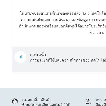
ในบริบทของอินเทอร์เน็ตของสรรพสิ่ง (IoT) เทคโนโล
ความแม่นยำและความทันเวลาของข้อมูล กระบวนการจ
ดำเนินงานของท่าเรือและลดต้นทุนได้อย่างมีประสิทธิ
ขวางมากข
ก่อนหน้า
การประยุกต์ใช้และความท้าทายของเทคโนโลยี
แคตตาล็อกสินค้า
การสน
ข้อมูลโดยละเอียดและไฟล์ PDF
อีเมลต