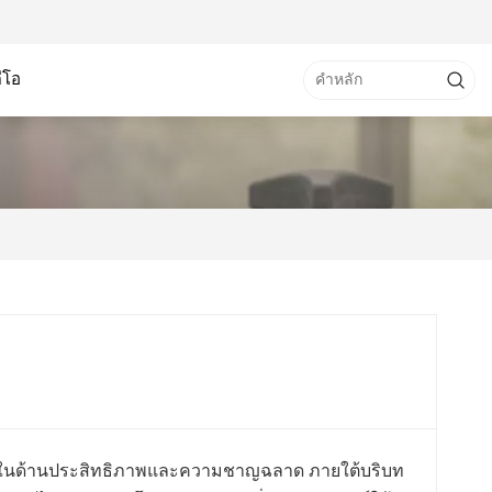
ดีโอ
ื่อยๆ ในด้านประสิทธิภาพและความชาญฉลาด ภายใต้บริบท