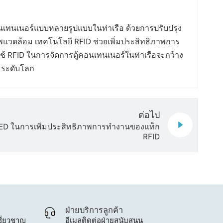
อนเทนเนอร์แบบหลายรูปแบบในท่าเรือ ด้วยการปรับปรุง
วดล้อม เทคโนโลยี RFID ช่วยเพิ่มประสิทธิภาพการ
ช้ RFID ในการจัดการตู้คอนเทนเนอร์ในท่าเรือจะกว้าง
ะระดับโลก
ต่อไป
D ในการเพิ่มประสิทธิภาพการทำงานของแท็ก
RFID
ฝ่ายบริการลูกค้า
ี่ยวชาญ
อีเมลติดต่อฝ่ายสนับสนุน