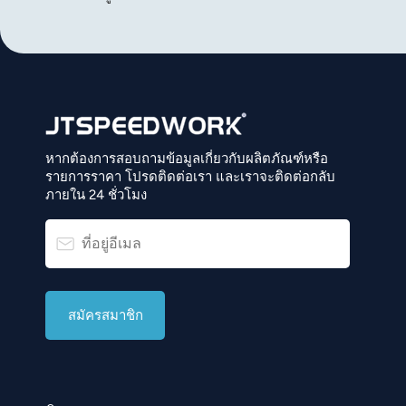
หากต้องการสอบถามข้อมูลเกี่ยวกับผลิตภัณฑ์หรือ
รายการราคา โปรดติดต่อเรา และเราจะติดต่อกลับ
ภายใน 24 ชั่วโมง