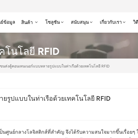
ย์ข้อมูล
โซลูชัน
สนับสนุน
เกี่ยวกับเรา
วิ
สินค้า
ทคโนโลยี RFID
ขนส่งตู้คอนเทนเนอร์แบบหลายรูปแบบในท่าเรือด้วยเทคโนโลยี RFID
ยรูปแบบในท่าเรือด้วยเทคโนโลยี RFID
เป็นศูนย์กลางโลจิสติกส์ที่สำคัญ จึงได้รับความสนใจมากขึ้นเร