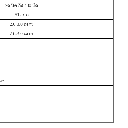
96 บิต ถึง 480 บิต
512 บิต
2.0-3.0 เมตร
2.0-3.0 เมตร
ลฯ