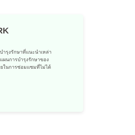
RK
ำรุงรักษาที่แนะนำเหล่า
จากแผนการบำรุงรักษาของ
ยในการซ่อมแซมที่ไม่ได้