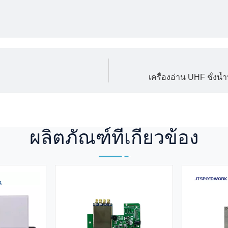
เครื่องอ่าน UHF ชั่งน
ผลิตภัณฑ์ที่เกี่ยวข้อง