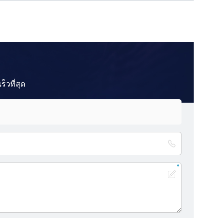
วที่สุด