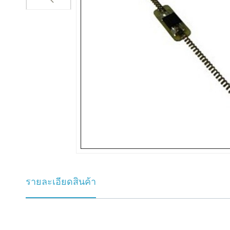
عربي
日语
한국어
Türk
Ελληνικά
Melayu
Polski
แบบไทย
รายละเอียดสินค้า
Tiếng Việt
Indonesia