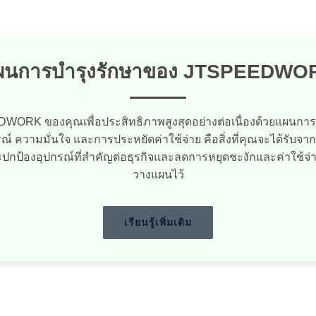
ผนการบำรุงรักษาของ JTSPEEDWO
WORK ของคุณเพื่อประสิทธิภาพสูงสุดอย่างต่อเนื่องด้วยแผนการบ
รณ์ ความมั่นใจ และการประหยัดค่าใช้จ่าย คือสิ่งที่คุณจะได้รับ
องอุปกรณ์ที่สำคัญต่อธุรกิจและลดการหยุดชะงักและค่าใช้จ่า
วางแผนไว้
เรียนรู้เพิ่มเติม