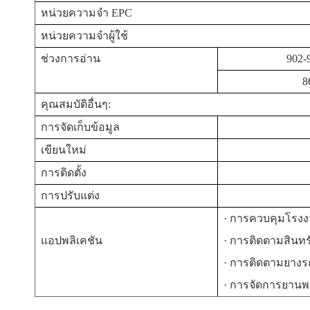
หน่วยความจำ EPC
หน่วยความจำผู้ใช้
ช่วงการอ่าน
902-9
8
คุณสมบัติอื่นๆ:
การจัดเก็บข้อมูล
เขียนใหม่
การติดตั้ง
การปรับแต่ง
·
การควบคุมโรงง
แอปพลิเคชัน
·
การติดตามสินทร
·
การติดตามยางร
·
การจัดการยานพ