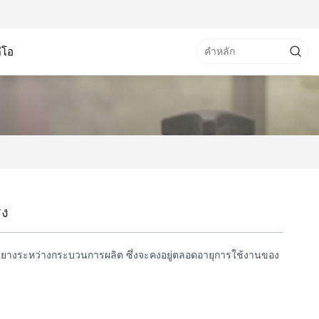
ดีโอ
ิง
ว้ในยางระหว่างกระบวนการผลิต ซึ่งจะคงอยู่ตลอดอายุการใช้งานของ