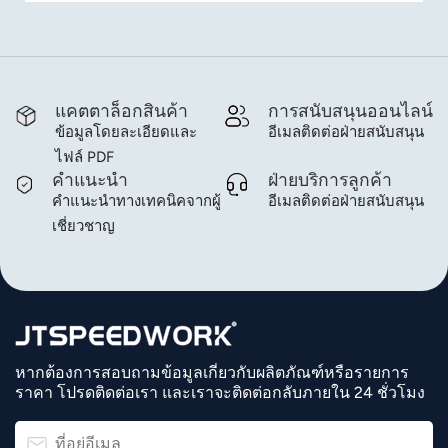
แคตตาล็อกสินค้า
การสนับสนุนออนไลน์
ข้อมูลโดยละเอียดและ
อีเมลติดต่อฝ่ายสนับสนุน
ไฟล์ PDF
คำแนะนำ
ฝ่ายบริการลูกค้า
คำแนะนำทางเทคนิคจากผู้
อีเมลติดต่อฝ่ายสนับสนุน
เชี่ยวชาญ
หากต้องการสอบถามข้อมูลเกี่ยวกับผลิตภัณฑ์หรือรายการ
ราคา โปรดติดต่อเรา และเราจะติดต่อกลับภายใน 24 ชั่วโมง