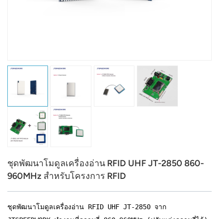
عربي
日语
한국어
Türk
Ελληνικά
Melayu
Polski
ชุดพัฒนาโมดูลเครื่องอ่าน RFID UHF JT-2850 860-
แบบไทย
960MHz สำหรับโครงการ RFID
Tiếng Việt
ชุดพัฒนาโมดูลเครื่องอ่าน RFID UHF JT-2850 จาก
Indonesia