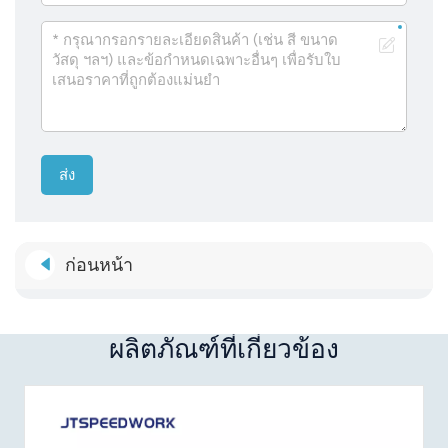
ส่ง
ก่อนหน้า
ผลิตภัณฑ์ที่เกี่ยวข้อง