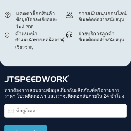
แคตตาล็อกสินค้า
การสนับสนุนออนไลน์
ข้อมูลโดยละเอียดและ
อีเมลติดต่อฝ่ายสนับสนุน
ไฟล์ PDF
คำแนะนำ
ฝ่ายบริการลูกค้า
คำแนะนำทางเทคนิคจากผู้
อีเมลติดต่อฝ่ายสนับสนุน
เชี่ยวชาญ
หากต้องการสอบถามข้อมูลเกี่ยวกับผลิตภัณฑ์หรือรายการ
ราคา โปรดติดต่อเรา และเราจะติดต่อกลับภายใน 24 ชั่วโมง