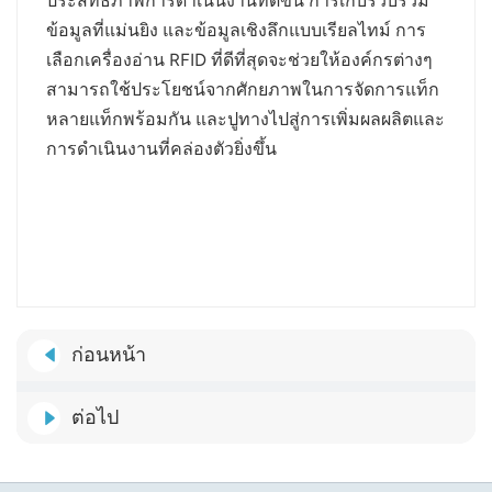
ประสิทธิภาพการดำเนินงานที่ดีขึ้น การเก็บรวบรวม
ข้อมูลที่แม่นยิง และข้อมูลเชิงลึกแบบเรียลไทม์ การ
เลือกเครื่องอ่าน RFID ที่ดีที่สุดจะช่วยให้องค์กรต่างๆ
สามารถใช้ประโยชน์จากศักยภาพในการจัดการแท็ก
หลายแท็กพร้อมกัน และปูทางไปสู่การเพิ่มผลผลิตและ
การดำเนินงานที่คล่องตัวยิ่งขึ้น
ก่อนหน้า
ต่อไป