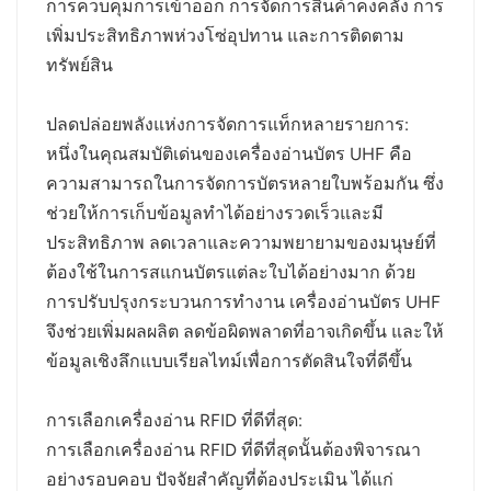
การควบคุมการเข้าออก การจัดการสินค้าคงคลัง การ
เพิ่มประสิทธิภาพห่วงโซ่อุปทาน และการติดตาม
ทรัพย์สิน
ปลดปล่อยพลังแห่งการจัดการแท็กหลายรายการ:
หนึ่งในคุณสมบัติเด่นของเครื่องอ่านบัตร UHF คือ
ความสามารถในการจัดการบัตรหลายใบพร้อมกัน ซึ่ง
ช่วยให้การเก็บข้อมูลทำได้อย่างรวดเร็วและมี
ประสิทธิภาพ ลดเวลาและความพยายามของมนุษย์ที่
ต้องใช้ในการสแกนบัตรแต่ละใบได้อย่างมาก ด้วย
การปรับปรุงกระบวนการทำงาน เครื่องอ่านบัตร UHF
จึงช่วยเพิ่มผลผลิต ลดข้อผิดพลาดที่อาจเกิดขึ้น และให้
ข้อมูลเชิงลึกแบบเรียลไทม์เพื่อการตัดสินใจที่ดีขึ้น
การเลือกเครื่องอ่าน RFID ที่ดีที่สุด:
การเลือกเครื่องอ่าน RFID ที่ดีที่สุดนั้นต้องพิจารณา
อย่างรอบคอบ ปัจจัยสำคัญที่ต้องประเมิน ได้แก่