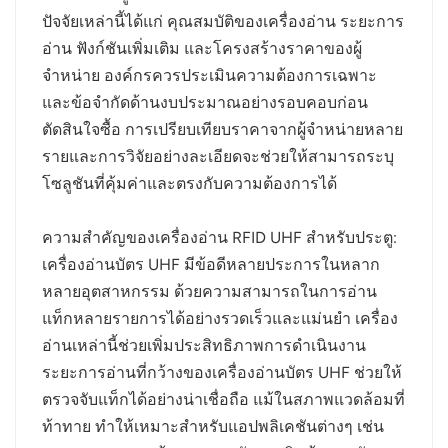
ปัจจัยเหล่านี้ได้แก่ คุณสมบัติของเครื่องอ่าน ระยะการ
norsk
อ่าน ฟังก์ชันเพิ่มเติม และโครงสร้างราคาของผู้
จำหน่าย องค์กรควรประเมินความต้องการเฉพาะ
magyar
และข้อจำกัดด้านงบประมาณอย่างรอบคอบก่อน
ตัดสินใจซื้อ การเปรียบเทียบราคาจากผู้จำหน่ายหลาย
รายและการวิจัยอย่างละเอียดจะช่วยให้สามารถระบุ
โซลูชันที่คุ้มค่าและตรงกับความต้องการได้
ความสำคัญของเครื่องอ่าน RFID UHF สำหรับประตู:
เครื่องอ่านบัตร UHF มีข้อดีหลายประการในหลาก
หลายอุตสาหกรรม ด้วยความสามารถในการอ่าน
แท็กหลายรายการได้อย่างรวดเร็วและแม่นยำ เครื่อง
อ่านเหล่านี้ช่วยเพิ่มประสิทธิภาพการดำเนินงาน
ระยะการอ่านที่กว้างของเครื่องอ่านบัตร UHF ช่วยให้
ตรวจจับแท็กได้อย่างน่าเชื่อถือ แม้ในสภาพแวดล้อมที่
ท้าทาย ทำให้เหมาะสำหรับแอปพลิเคชันต่างๆ เช่น