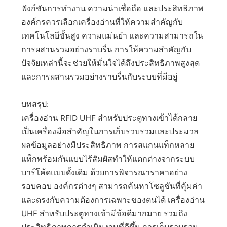
ฟังก์ชันการทำงาน ความน่าเชื่อถือ และประสิทธิภาพ
องค์กรควรเลือกเครื่องอ่านที่ให้ความสำคัญกับ
เทคโนโลยีขั้นสูง ความแม่นยำ และความสามารถใน
การผสานรวมอย่างราบรื่น การให้ความสำคัญกับ
ปัจจัยเหล่านี้จะช่วยให้มั่นใจได้ถึงประสิทธิภาพสูงสุด
และการผสานรวมอย่างราบรื่นกับระบบที่มีอยู่
บทสรุป:
เครื่องอ่าน RFID UHF สำหรับประตูทางเข้าได้กลาย
เป็นเครื่องมือสำคัญในการเก็บรวบรวมและประมวล
ผลข้อมูลอย่างมีประสิทธิภาพ การสแกนแท็กหลาย
แท็กพร้อมกันแบบไร้สัมผัสทำให้แตกต่างจากระบบ
บาร์โค้ดแบบดั้งเดิม ด้วยการพิจารณาราคาอย่าง
รอบคอบ องค์กรต่างๆ สามารถค้นหาโซลูชันที่คุ้มค่า
และตรงกับความต้องการเฉพาะของตนได้ เครื่องอ่าน
UHF สำหรับประตูทางเข้ามีข้อดีมากมาย รวมถึง